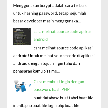
Menggunakan bcrypt adalah cara terbaik
untuk hashing password, tetapi sejumlah
besar developer masih menggunaka...
cara melihat source code aplikasi
android
cara melihat source code aplikasi
android Untuk melihat source code di aplikasi
android dengan tujuan ingin tahu dari
penasaran kamu bisa me...
Cara membuat login dengan
password hash PHP
buat database buat tabel buat file
inc-db.php buat file login.php buat file