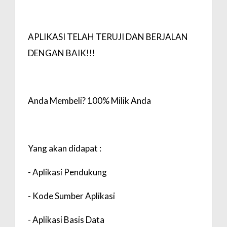
APLIKASI TELAH TERUJI DAN BERJALAN
DENGAN BAIK!!!
Anda Membeli? 100% Milik Anda
Yang akan didapat :
- Aplikasi Pendukung
- Kode Sumber Aplikasi
- Aplikasi Basis Data