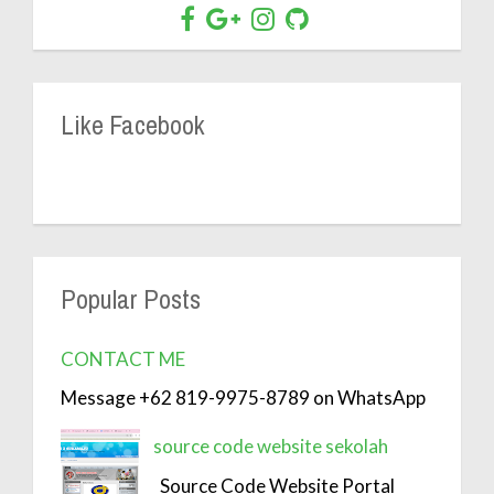
Like Facebook
Popular Posts
CONTACT ME
Message +62 819-9975-8789 on WhatsApp
source code website sekolah
Source Code Website Portal