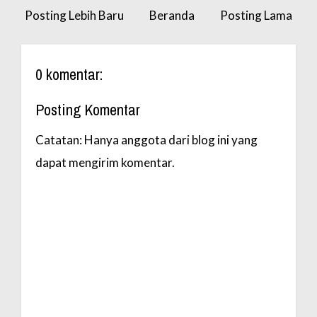
Posting Lebih Baru
Beranda
Posting Lama
0 komentar:
Posting Komentar
Catatan: Hanya anggota dari blog ini yang
dapat mengirim komentar.