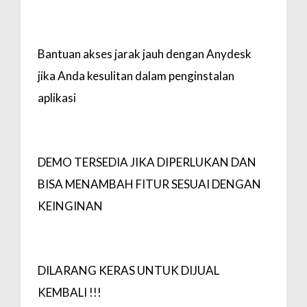
Bantuan akses jarak jauh dengan Anydesk
jika Anda kesulitan dalam penginstalan
aplikasi
DEMO TERSEDIA JIKA DIPERLUKAN DAN
BISA MENAMBAH FITUR SESUAI DENGAN
KEINGINAN
DILARANG KERAS UNTUK DIJUAL
KEMBALI !!!