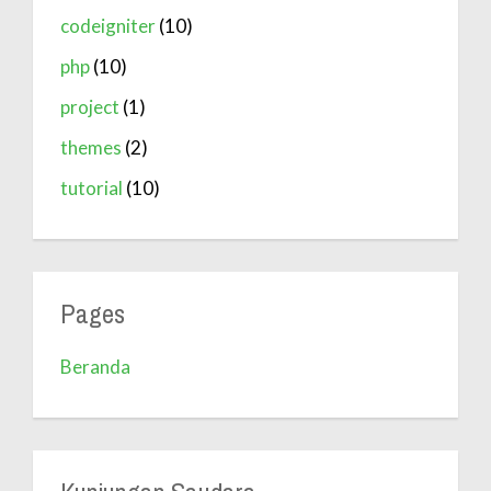
codeigniter
(10)
php
(10)
project
(1)
themes
(2)
tutorial
(10)
Pages
Beranda