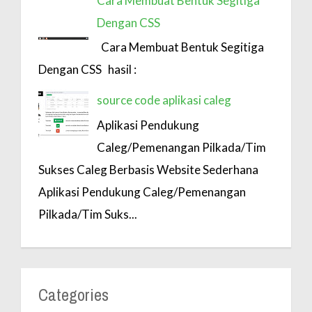
Cara Membuat Bentuk Segitiga
Dengan CSS
Cara Membuat Bentuk Segitiga
Dengan CSS hasil :
source code aplikasi caleg
Aplikasi Pendukung
Caleg/Pemenangan Pilkada/Tim
Sukses Caleg Berbasis Website Sederhana
Aplikasi Pendukung Caleg/Pemenangan
Pilkada/Tim Suks...
Categories