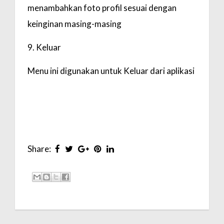
menambahkan foto profil sesuai dengan
keinginan masing-masing
9. Keluar
Menu ini digunakan untuk Keluar dari aplikasi
Share: