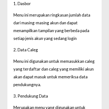
1. Dasbor
Menu ini merupakan ringkasan jumlah data
dari masing-masing akun dan dapat
menampilkan tampilan yang berbeda pada
setiap jenis akun yang sedang login
2. Data Caleg
Menu ini digunakan untuk memasukkan caleg
yang terdaftar dan caleg yang memiliki akun
akan dapat masuk untuk memeriksa data
pendukungnya.
3. Pendukung Data
Merupakan menu yang digunakan untuk