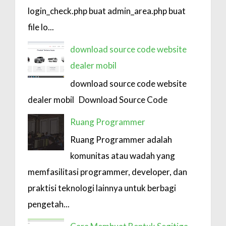
login_check.php buat admin_area.php buat
file lo...
download source code website
dealer mobil
download source code website
dealer mobil Download Source Code
Ruang Programmer
Ruang Programmer adalah
komunitas atau wadah yang
memfasilitasi programmer, developer, dan
praktisi teknologi lainnya untuk berbagi
pengetah...