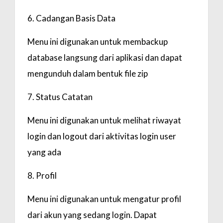
6. Cadangan Basis Data
Menu ini digunakan untuk membackup
database langsung dari aplikasi dan dapat
mengunduh dalam bentuk file zip
7. Status Catatan
Menu ini digunakan untuk melihat riwayat
login dan logout dari aktivitas login user
yang ada
8. Profil
Menu ini digunakan untuk mengatur profil
dari akun yang sedang login. Dapat