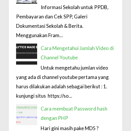
Informasi Sekolah untuk PPDB,
Pembayaran dan Cek SPP, Galeri
Dokumentasi Sekolah & Berita.
Menggunakan Fram...
Cara Mengetahui Jumlah Video di
Channel Youtube
Untuk mengetahu jumlan video
yang ada di channel youtube pertama yang
harus dilakukan adalah sebagai berikut : 1.
kunjungi situs https://so...
Cara membuat Password hash
dengan PHP
Hari gini masih pake MD5 ?