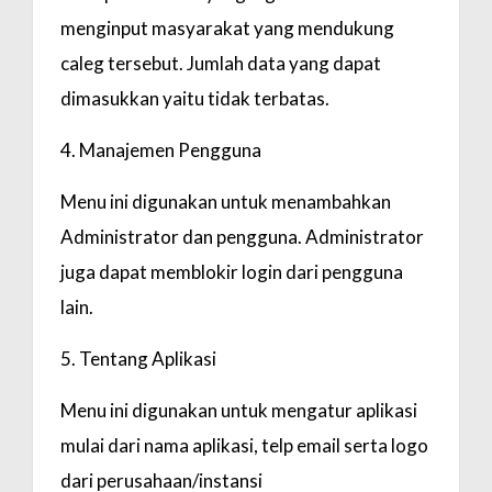
menginput masyarakat yang mendukung
caleg tersebut. Jumlah data yang dapat
dimasukkan yaitu tidak terbatas.
4. Manajemen Pengguna
Menu ini digunakan untuk menambahkan
Administrator dan pengguna. Administrator
juga dapat memblokir login dari pengguna
lain.
5. Tentang Aplikasi
Menu ini digunakan untuk mengatur aplikasi
mulai dari nama aplikasi, telp email serta logo
dari perusahaan/instansi