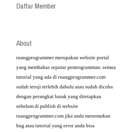
Daftar Member
About
ruangprogrammer merupakan website portal
yang membahas seputar pemrogramman. semua
tutorial yang ada di ruangprogrammer.com
sudah teruji terlebih dahulu atau sudah dicoba
dengan perangkat lunak yang ditetapkan
sebelum di publish di website
ruangprogrammer.com jika anda menemukan
bug atau tutorial yang error anda bisa