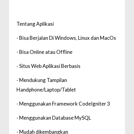
Tentang Aplikasi
- Bisa Berjalan Di Windows, Linux dan MacOs
- Bisa Online atau Offline
- Situs Web Aplikasi Berbasis
- Mendukung Tampilan
Handphone/Laptop/Tablet
- Menggunakan Framework CodeIgniter 3
- Menggunakan Database MySQL
- Mudah dikembangkan