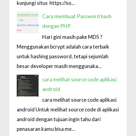
kunjungi situs https://so...
Cara membuat Password hash
dengan PHP
Hari gini masih pake MD5 ?
Menggunakan bcrypt adalah cara terbaik
untuk hashing password, tetapi sejumlah
besar developer masih menggunaka...
cara melihat source code aplikasi
android
cara melihat source code aplikasi
android Untuk melihat source code di aplikasi
android dengan tujuan ingin tahu dari
penasaran kamu bisa me...