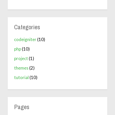
Categories
codeigniter
(10)
php
(10)
project
(1)
themes
(2)
tutorial
(10)
Pages