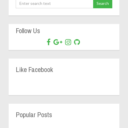
Follow Us
Like Facebook
Popular Posts