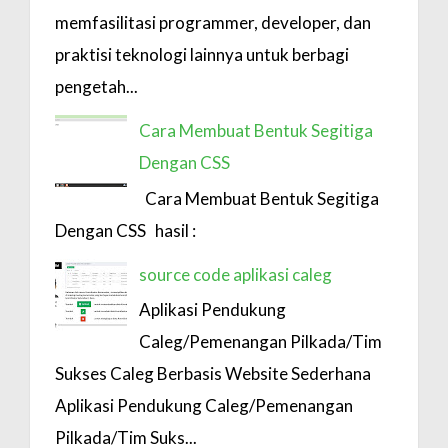
memfasilitasi programmer, developer, dan
praktisi teknologi lainnya untuk berbagi
pengetah...
Cara Membuat Bentuk Segitiga
Dengan CSS
Cara Membuat Bentuk Segitiga
Dengan CSS hasil :
source code aplikasi caleg
Aplikasi Pendukung
Caleg/Pemenangan Pilkada/Tim
Sukses Caleg Berbasis Website Sederhana
Aplikasi Pendukung Caleg/Pemenangan
Pilkada/Tim Suks...