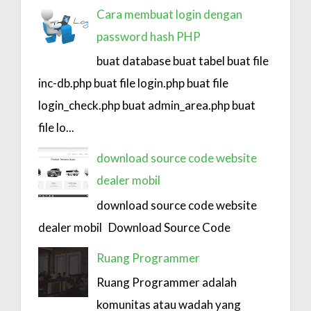
Cara membuat login dengan
password hash PHP
buat database buat tabel buat file
inc-db.php buat file login.php buat file
login_check.php buat admin_area.php buat
file lo...
download source code website
dealer mobil
download source code website
dealer mobil Download Source Code
Ruang Programmer
Ruang Programmer adalah
komunitas atau wadah yang