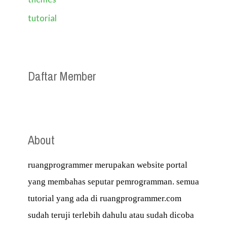
tutorial
Daftar Member
About
ruangprogrammer merupakan website portal
yang membahas seputar pemrogramman. semua
tutorial yang ada di ruangprogrammer.com
sudah teruji terlebih dahulu atau sudah dicoba