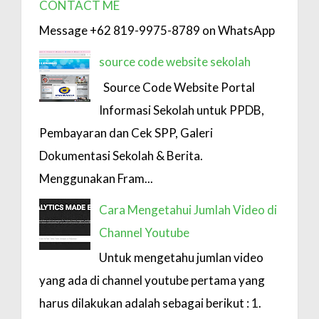
CONTACT ME
Message +62 819-9975-8789 on WhatsApp
source code website sekolah
Source Code Website Portal
Informasi Sekolah untuk PPDB,
Pembayaran dan Cek SPP, Galeri
Dokumentasi Sekolah & Berita.
Menggunakan Fram...
Cara Mengetahui Jumlah Video di
Channel Youtube
Untuk mengetahu jumlan video
yang ada di channel youtube pertama yang
harus dilakukan adalah sebagai berikut : 1.